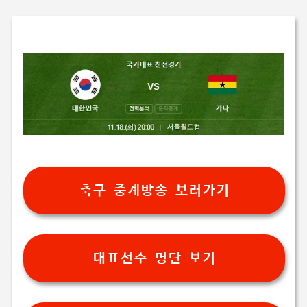
축구 중계방송 보러가기
대표선수 명단 보기