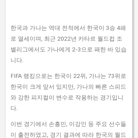
한국과 가나는 역대 전적에서 한국이 3승 4패
로 열세이며, 최근 2022년 카타르 월드컵 조
별리그에서도 가나에게 2-3으로 패한 바 있습
니다.
FIFA 랭킹으로는 한국이 22위, 가나는 73위로
한국이 크게 앞서 있지만, 가나의 빠른 스피드
와 강한 피지컬이 변수로 작용하는 경기입니
다.
이번 경기에서 손흥민, 이강인 등 주요 선수들
이 출전하였고, 경기 결과에 따라 한국의 월드