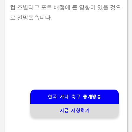
컵 조별리그 포트 배정에 큰 영향이 있을 것으
로 전망됐습니다.
한국 가나 축구 중계방송
지금 시청하기