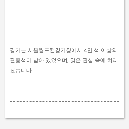
경기는 서울월드컵경기장에서 4만 석 이상의
관중석이 남아 있었으며, 많은 관심 속에 치러
졌습니다.