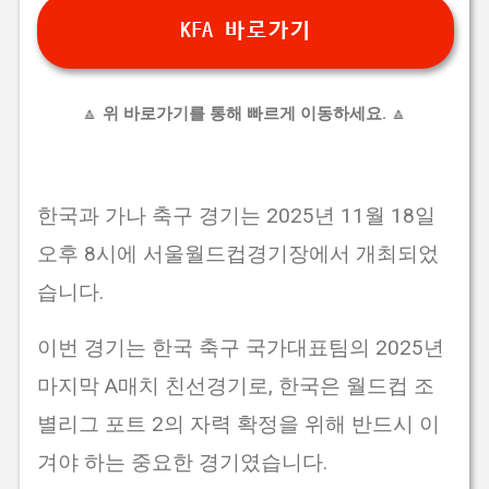
KFA 바로가기
🔼
위 바로가기를 통해 빠르게 이동하세요.
🔼
한국과 가나 축구 경기는 2025년 11월 18일
오후 8시에 서울월드컵경기장에서 개최되었
습니다.
이번 경기는 한국 축구 국가대표팀의 2025년
마지막 A매치 친선경기로, 한국은 월드컵 조
별리그 포트 2의 자력 확정을 위해 반드시 이
겨야 하는 중요한 경기였습니다.