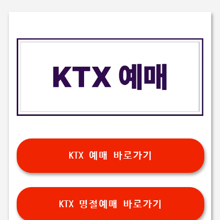
KTX 예매 바로가기
KTX 명절예매 바로가기