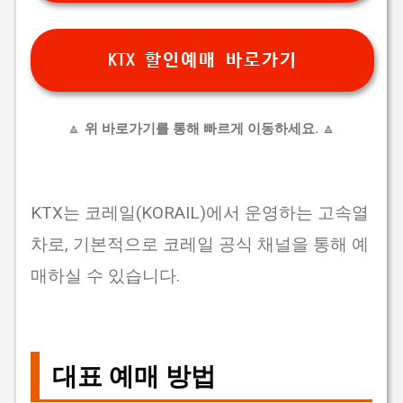
KTX 할인예매 바로가기
🔼
위 바로가기를 통해 빠르게 이동하세요.
🔼
KTX는 코레일(KORAIL)에서 운영하는 고속열
차로, 기본적으로 코레일 공식 채널을 통해 예
매하실 수 있습니다.
대표 예매 방법