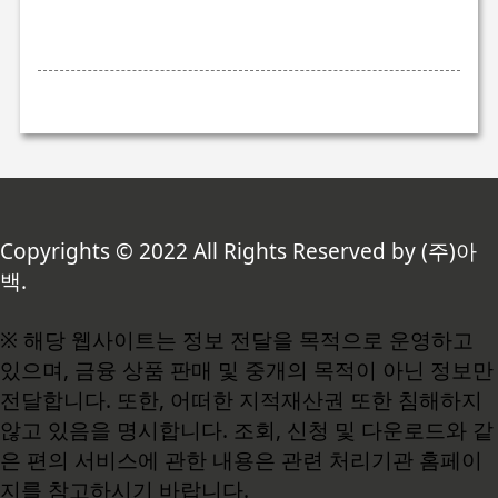
Copyrights © 2022 All Rights Reserved by (주)아
백.
※ 해당 웹사이트는 정보 전달을 목적으로 운영하고
있으며, 금융 상품 판매 및 중개의 목적이 아닌 정보만
전달합니다. 또한, 어떠한 지적재산권 또한 침해하지
않고 있음을 명시합니다. 조회, 신청 및 다운로드와 같
은 편의 서비스에 관한 내용은 관련 처리기관 홈페이
지를 참고하시기 바랍니다.