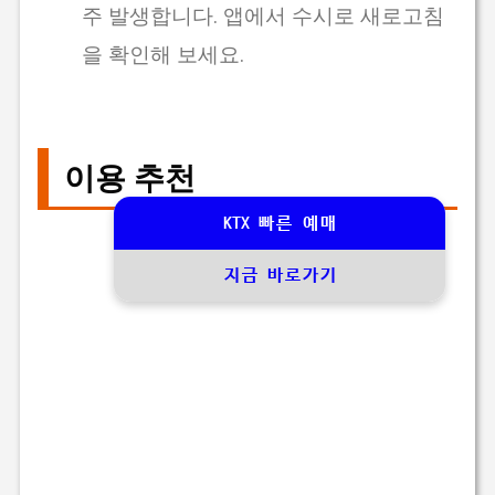
주 발생합니다. 앱에서 수시로 새로고침
을 확인해 보세요.
이용 추천
KTX 빠른 예매
지금 바로가기