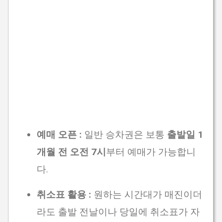
예매 오픈 :
일반 승차권은 보통
출발일 1
개월 전 오전 7시
부터 예매가 가능합니
다.
취소표 활용 :
원하는 시간대가 매진이더
라도 출발 전날이나 당일에 취소표가 자