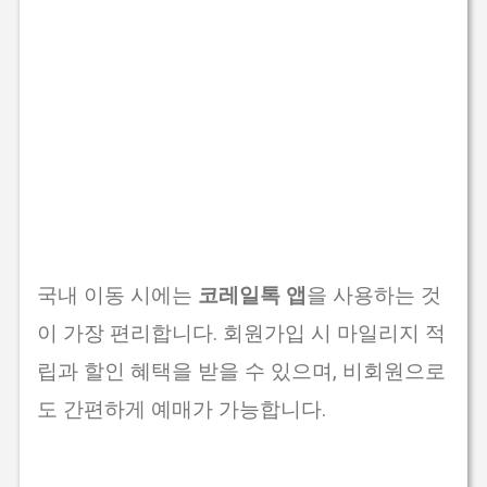
국내 이동 시에는
코레일톡 앱
을 사용하는 것
이 가장 편리합니다. 회원가입 시 마일리지 적
립과 할인 혜택을 받을 수 있으며, 비회원으로
도 간편하게 예매가 가능합니다.