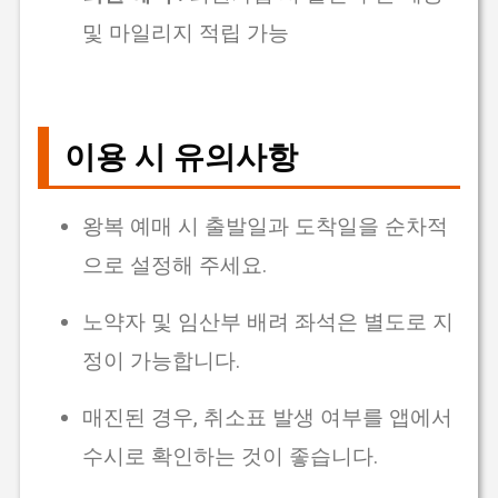
및 마일리지 적립 가능
이용 시 유의사항
왕복 예매 시 출발일과 도착일을 순차적
으로 설정해 주세요.
노약자 및 임산부 배려 좌석은 별도로 지
정이 가능합니다.
매진된 경우, 취소표 발생 여부를 앱에서
수시로 확인하는 것이 좋습니다.