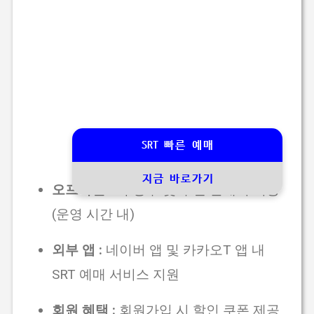
SRT 빠른 예매
지금 바로가기
오프라인 :
역 창구 및 무인 발매기 이용
(운영 시간 내)
외부 앱 :
네이버 앱 및 카카오T 앱 내
SRT 예매 서비스 지원
회원 혜택 :
회원가입 시 할인 쿠폰 제공