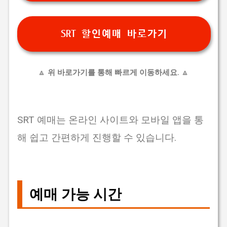
SRT 할인예매 바로가기
🔼
위 바로가기를 통해 빠르게 이동하세요.
🔼
SRT 예매는 온라인 사이트와 모바일 앱을 통
해 쉽고 간편하게 진행할 수 있습니다.
예매 가능 시간