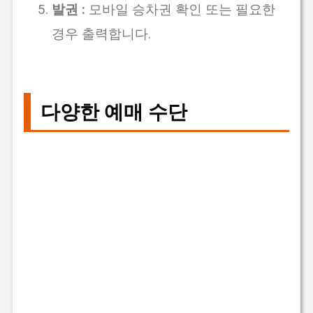
발권 :
모바일 승차권 확인 또는 필요한
경우 출력합니다.
다양한 예매 수단