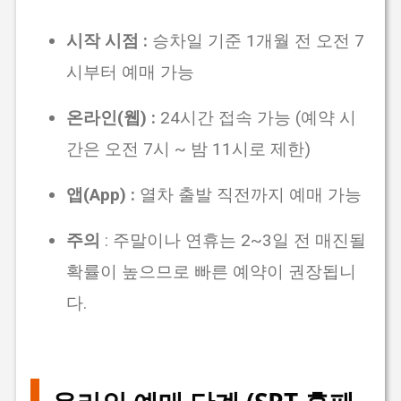
시작 시점 :
승차일 기준 1개월 전 오전 7
시부터 예매 가능
온라인(웹) :
24시간 접속 가능 (예약 시
간은 오전 7시 ~ 밤 11시로 제한)
앱(App) :
열차 출발 직전까지 예매 가능
주의
:
주말이나 연휴는 2~3일 전 매진될
확률이 높으므로 빠른 예약이 권장됩니
다.