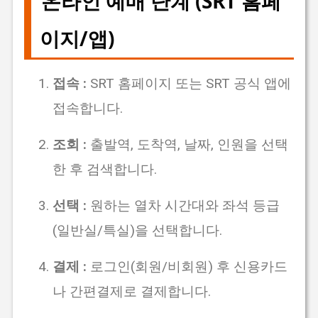
온라인 예매 단계 (SRT 홈페
이지/앱)
접속 :
SRT 홈페이지 또는 SRT 공식 앱에
접속합니다.
조회 :
출발역, 도착역, 날짜, 인원을 선택
한 후 검색합니다.
선택 :
원하는 열차 시간대와 좌석 등급
(일반실/특실)을 선택합니다.
결제 :
로그인(회원/비회원) 후 신용카드
나 간편결제로 결제합니다.