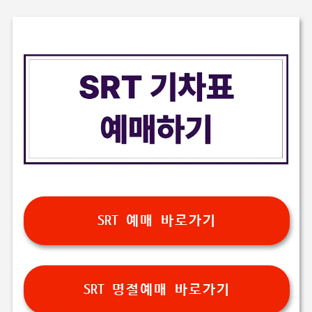
SRT 예매 바로가기
SRT 명절예매 바로가기