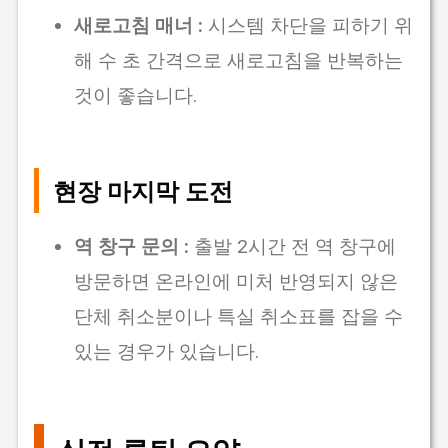
새로고침 매너 :
시스템 차단을 피하기 위
해 수 초 간격으로 새로고침을 반복하는
것이 좋습니다.
현장 마지막 도전
역 창구 문의 :
출발 2시간 전 역 창구에
방문하면 온라인에 미처 반영되지 않은
단체 취소분이나 특실 취소표를 잡을 수
있는 경우가 있습니다.