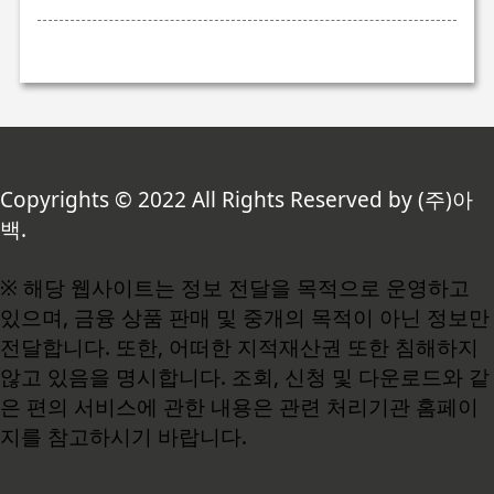
Copyrights © 2022 All Rights Reserved by (주)아
백.
※ 해당 웹사이트는 정보 전달을 목적으로 운영하고
있으며, 금융 상품 판매 및 중개의 목적이 아닌 정보만
전달합니다. 또한, 어떠한 지적재산권 또한 침해하지
않고 있음을 명시합니다. 조회, 신청 및 다운로드와 같
은 편의 서비스에 관한 내용은 관련 처리기관 홈페이
지를 참고하시기 바랍니다.