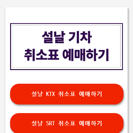
설날 KTX 취소표 예매하기
설날 SRT 취소표 예매하기