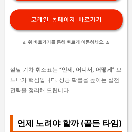
코레일 홈페이지 바로가기
🔼
위 바로가기를 통해 빠르게 이동하세요.
🔼
설날 기차 취소표는
“언제, 어디서, 어떻게”
보
느냐가 핵심입니다. 성공 확률을 높이는 실전
전략을 정리해 드립니다.
언제 노려야 할까 (골든 타임)