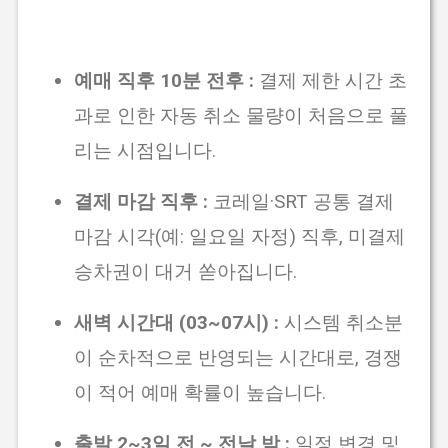
예매 직후 10분 전후 :
결제 제한 시간 초
과로 인한 자동 취소 물량이 처음으로 풀
리는 시점입니다.
결제 마감 직후 :
코레일·SRT 공통 결제
마감 시각(예: 일요일 자정) 직후, 미결제
승차권이 대거 쏟아집니다.
새벽 시간대 (03~07시) :
시스템 취소분
이 순차적으로 반영되는 시간대로, 경쟁
이 적어 예매 확률이 높습니다.
출발 2~3일 전 ~ 전날 밤 :
일정 변경 및