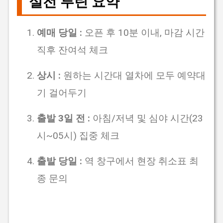
실전 루틴 요약
예매 당일 :
오픈 후 10분 이내, 마감 시간
직후 잔여석 체크
상시 :
원하는 시간대 열차에 모두 예약대
기 걸어두기
출발 3일 전 :
아침/저녁 및 심야 시간(23
시~05시) 집중 체크
출발 당일 :
역 창구에서 현장 취소표 최
종 문의