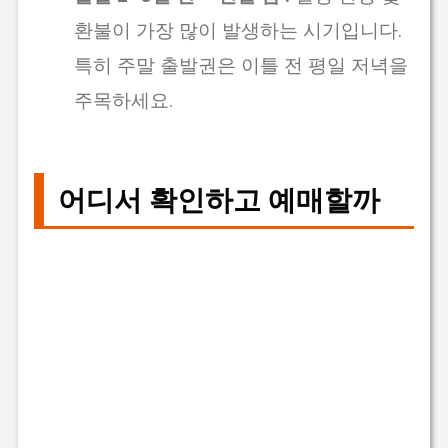
환불이 가장 많이 발생하는 시기입니다.
특히 주말 출발권은 이틀 전 평일 저녁을
주목하세요.
어디서 확인하고 예매할까