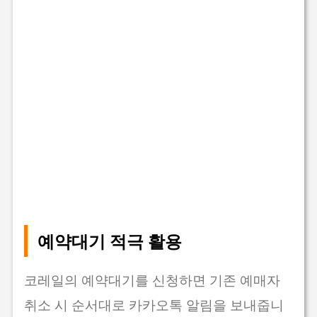
예약대기 적극 활용
코레일의 예약대기를 신청하면 기존 예매자
취소 시 순서대로 카카오톡 알림을 보내줍니