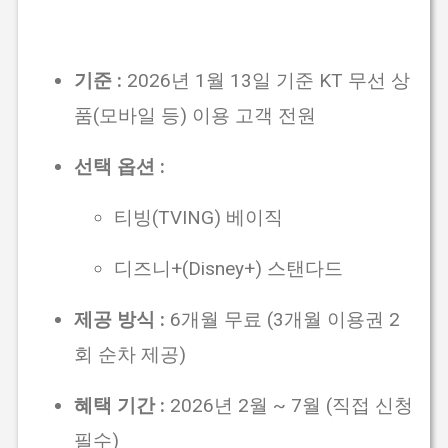
기준 :
2026년 1월 13일 기준 KT 무선 상
품(모바일 등) 이용 고객 전원
선택 옵션 :
티빙(TVING) 베이직
디즈니+(Disney+) 스탠다드
제공 방식 :
6개월 무료 (3개월 이용권 2
회 순차 제공)
혜택 기간 :
2026년 2월 ~ 7월 (직접 신청
필수)