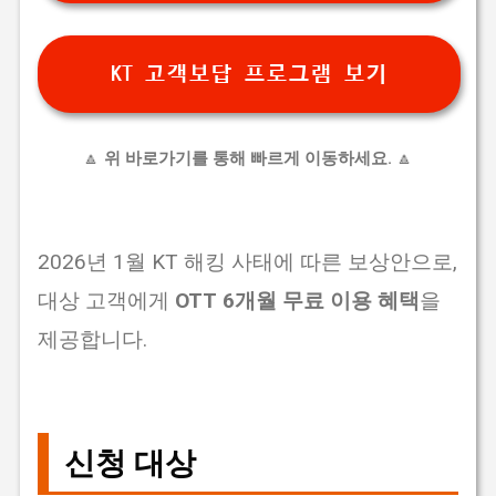
KT 고객보답 프로그램 보기
🔼
위 바로가기를 통해 빠르게 이동하세요.
🔼
2026년 1월 KT 해킹 사태에 따른 보상안으로,
대상 고객에게
OTT 6개월 무료 이용 혜택
을
제공합니다.
신청 대상