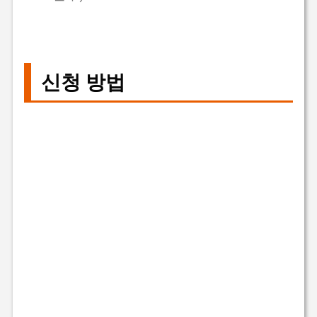
신청 방법