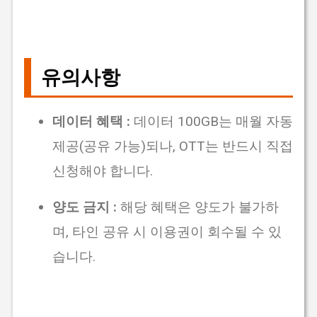
유의사항
데이터 혜택 :
데이터 100GB는 매월 자동
제공(공유 가능)되나,
OTT는 반드시 직접
신청
해야 합니다.
양도 금지 :
해당 혜택은 양도가 불가하
며, 타인 공유 시 이용권이 회수될 수 있
습니다.