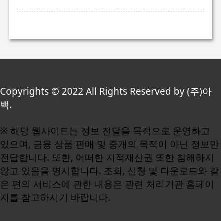
Copyrights © 2022 All Rights Reserved by (주)아
백.
※ 해당 웹사이트는 정보 전달을 목적으로 운영하고
있으며, 금융 상품 판매 및 중개의 목적이 아닌 정보만
전달합니다. 또한, 어떠한 지적재산권 또한 침해하지
않고 있음을 명시합니다. 조회, 신청 및 다운로드와 같
은 편의 서비스에 관한 내용은 관련 처리기관 홈페이
지를 참고하시기 바랍니다.