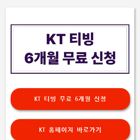
KT 티빙 무료 6개월 신청
KT 홈페이지 바로가기